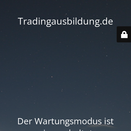
Tradingausbildung.de
Der Wartungsmodus ist