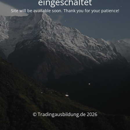
eingeschaltet
Site will be available soon. Thank you for your patience!
© Tradingausbildung.de 2026