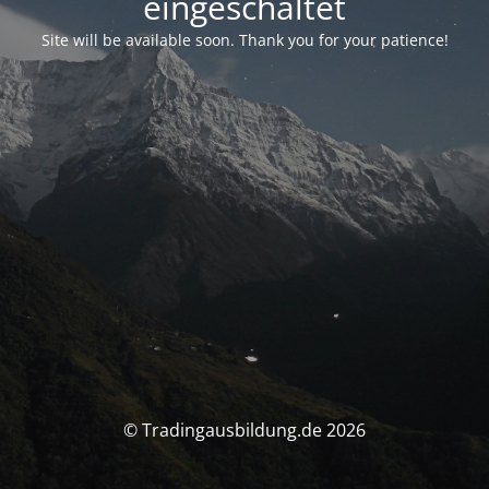
eingeschaltet
Site will be available soon. Thank you for your patience!
© Tradingausbildung.de 2026