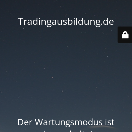
Tradingausbildung.de
Der Wartungsmodus ist