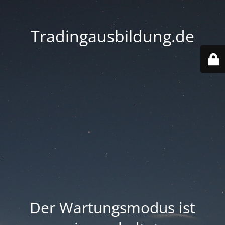
Tradingausbildung.de
Der Wartungsmodus ist