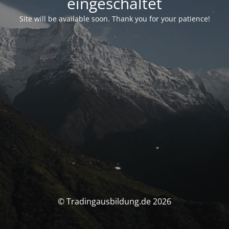
eingeschaltet
Site will be available soon. Thank you for your patience!
© Tradingausbildung.de 2026