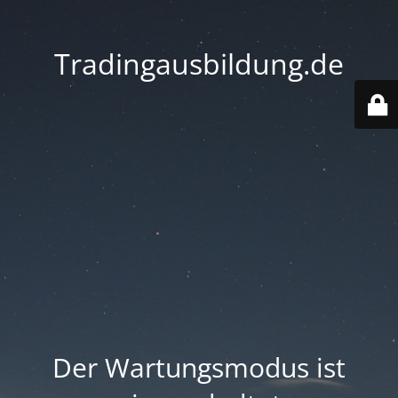
Tradingausbildung.de
Der Wartungsmodus ist