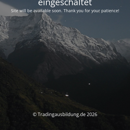
eingeschaltet
Site will be available soon. Thank you for your patience!
© Tradingausbildung.de 2026