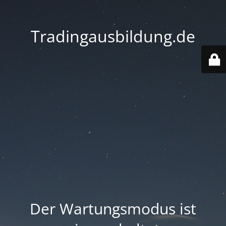
Tradingausbildung.de
Der Wartungsmodus ist