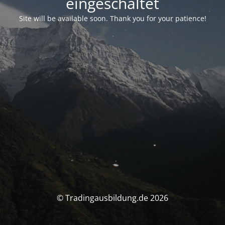
eingeschaltet
Site will be available soon. Thank you for your patience!
© Tradingausbildung.de 2026