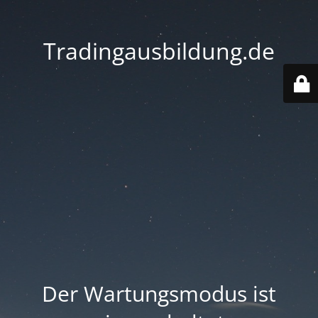
Tradingausbildung.de
Der Wartungsmodus ist