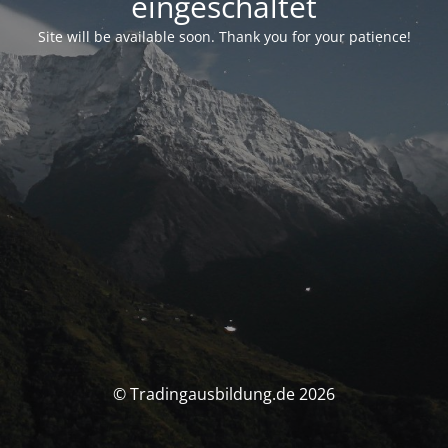
eingeschaltet
Site will be available soon. Thank you for your patience!
© Tradingausbildung.de 2026