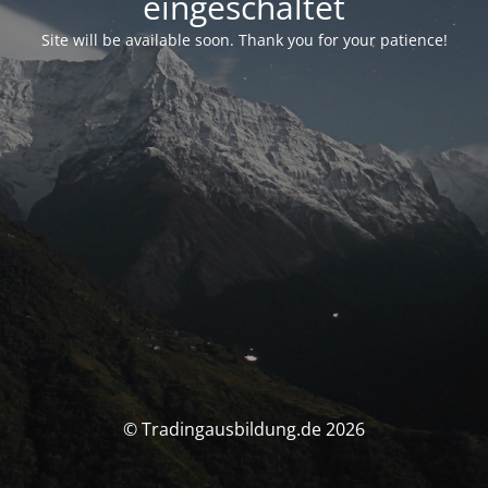
eingeschaltet
Site will be available soon. Thank you for your patience!
© Tradingausbildung.de 2026