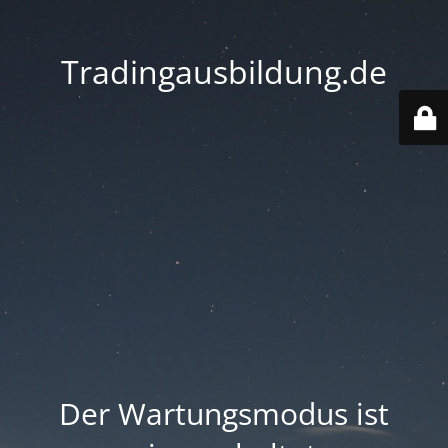
Tradingausbildung.de
Der Wartungsmodus ist