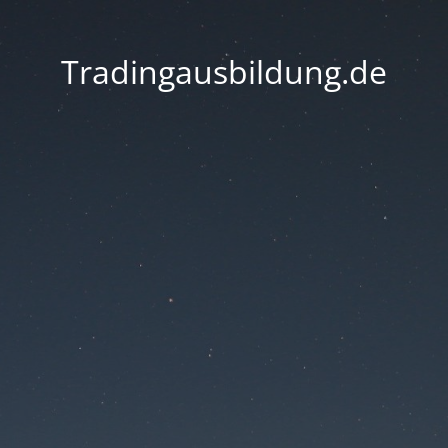
Tradingausbildung.de