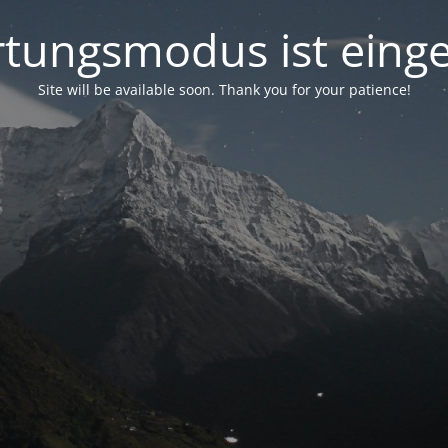
tungsmodus ist einge
Site will be available soon. Thank you for your patience!