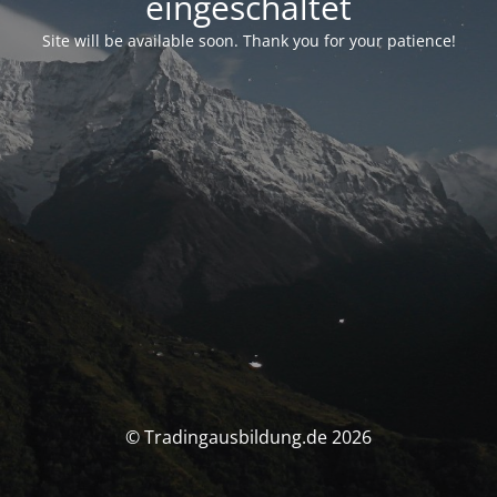
eingeschaltet
Site will be available soon. Thank you for your patience!
© Tradingausbildung.de 2026