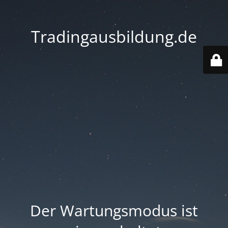
Tradingausbildung.de
Der Wartungsmodus ist