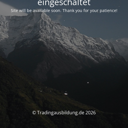
eingeschaltet
Site will be available soon. Thank you for your patience!
© Tradingausbildung.de 2026