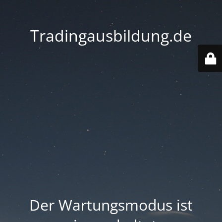
Tradingausbildung.de
Der Wartungsmodus ist