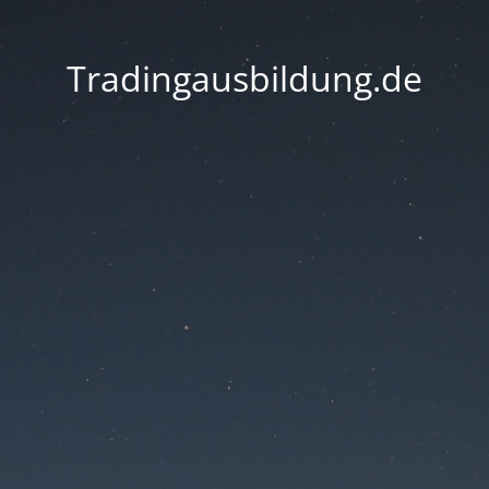
Tradingausbildung.de