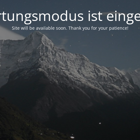
tungsmodus ist einge
Site will be available soon. Thank you for your patience!