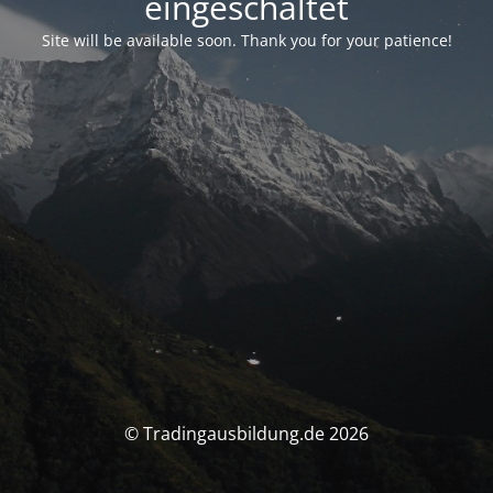
eingeschaltet
Site will be available soon. Thank you for your patience!
© Tradingausbildung.de 2026