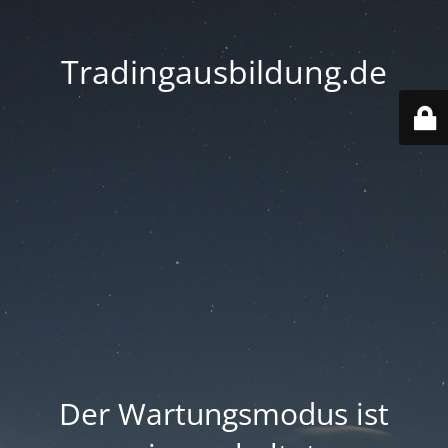
Tradingausbildung.de
Der Wartungsmodus ist