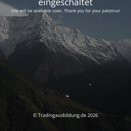
eingeschaltet
Site will be available soon. Thank you for your patience!
© Tradingausbildung.de 2026