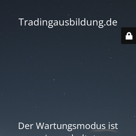
Tradingausbildung.de
Der Wartungsmodus ist