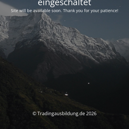
eingeschaltet
Site will be available soon. Thank you for your patience!
© Tradingausbildung.de 2026