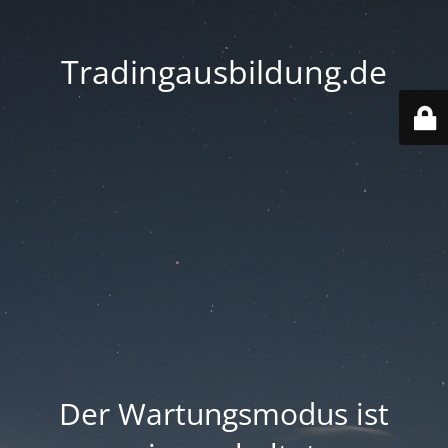
Tradingausbildung.de
Der Wartungsmodus ist