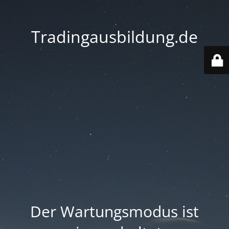
Tradingausbildung.de
Der Wartungsmodus ist