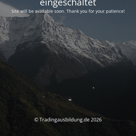
eingeschaltet
Site will be available soon. Thank you for your patience!
© Tradingausbildung.de 2026