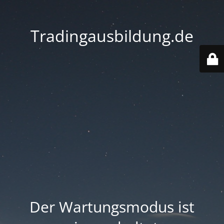
Tradingausbildung.de
Der Wartungsmodus ist