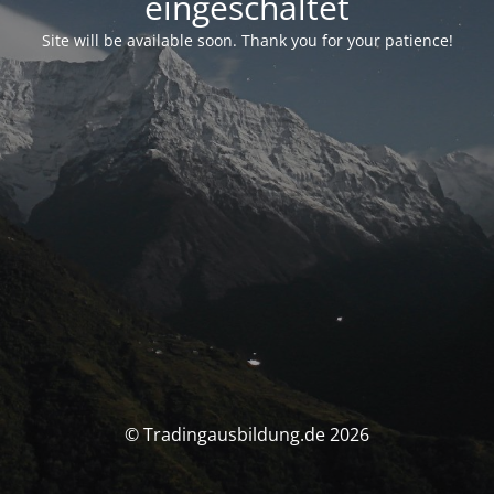
eingeschaltet
Site will be available soon. Thank you for your patience!
© Tradingausbildung.de 2026