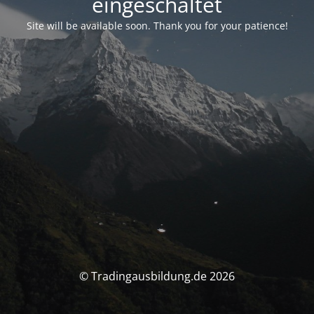
eingeschaltet
Site will be available soon. Thank you for your patience!
© Tradingausbildung.de 2026