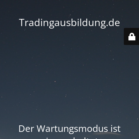
Tradingausbildung.de
Der Wartungsmodus ist