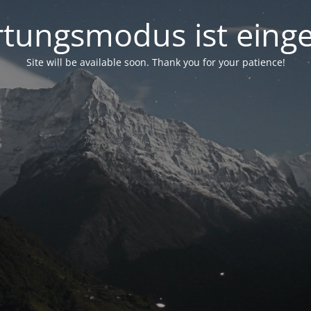
tungsmodus ist einge
Site will be available soon. Thank you for your patience!