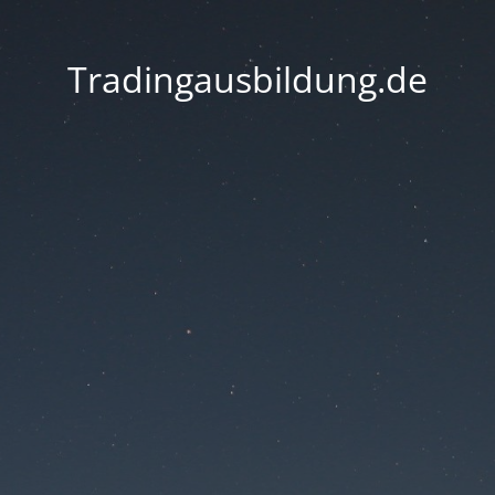
Tradingausbildung.de