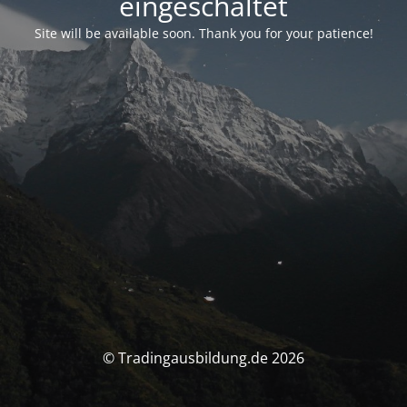
eingeschaltet
Site will be available soon. Thank you for your patience!
© Tradingausbildung.de 2026