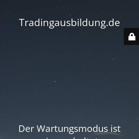
Tradingausbildung.de
Der Wartungsmodus ist