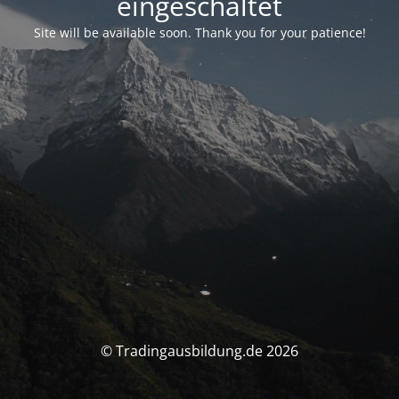
eingeschaltet
Site will be available soon. Thank you for your patience!
© Tradingausbildung.de 2026