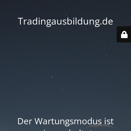
Tradingausbildung.de
Der Wartungsmodus ist