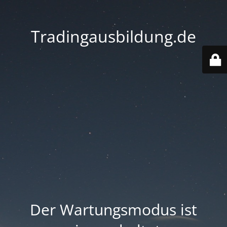
Tradingausbildung.de
Der Wartungsmodus ist