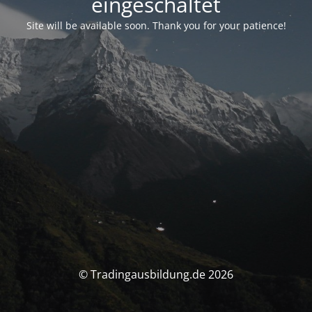
eingeschaltet
Site will be available soon. Thank you for your patience!
© Tradingausbildung.de 2026