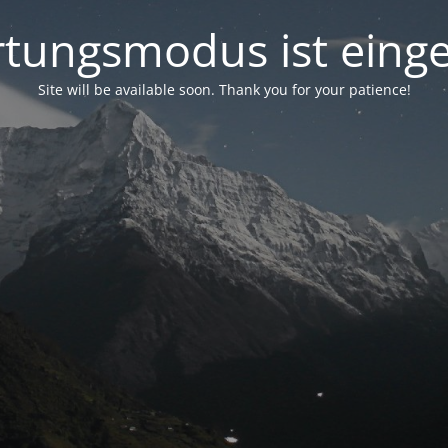
tungsmodus ist einge
Site will be available soon. Thank you for your patience!