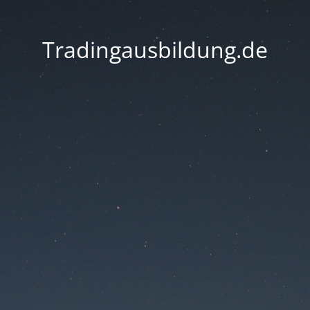
Tradingausbildung.de