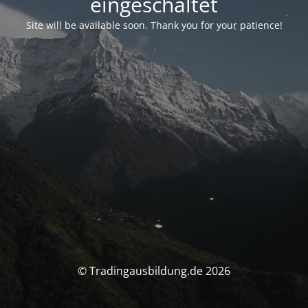
eingeschaltet
Site will be available soon. Thank you for your patience!
© Tradingausbildung.de 2026