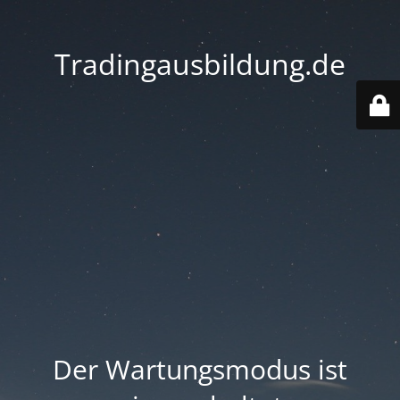
Tradingausbildung.de
Der Wartungsmodus ist