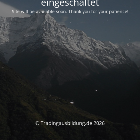
eingeschaltet
Site will be available soon. Thank you for your patience!
© Tradingausbildung.de 2026