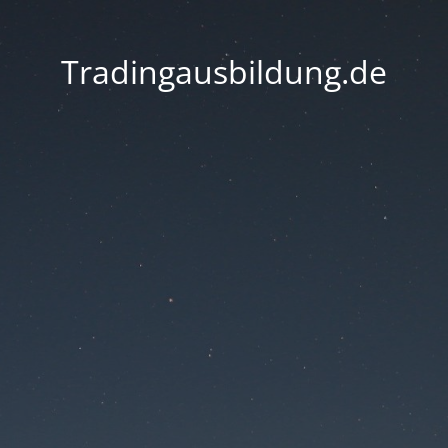
Tradingausbildung.de