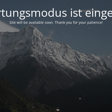
tungsmodus ist einge
Site will be available soon. Thank you for your patience!