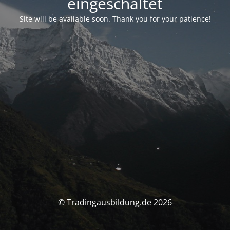
eingeschaltet
Site will be available soon. Thank you for your patience!
© Tradingausbildung.de 2026