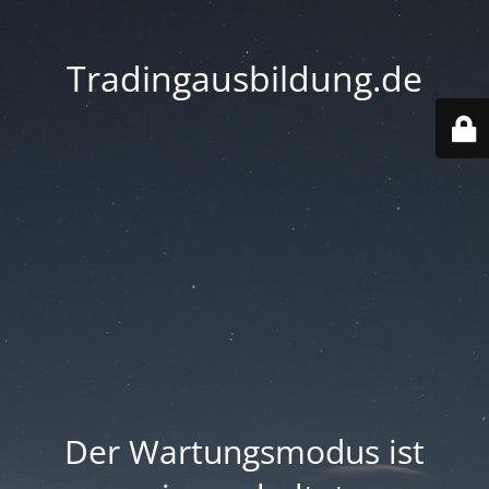
Tradingausbildung.de
Der Wartungsmodus ist