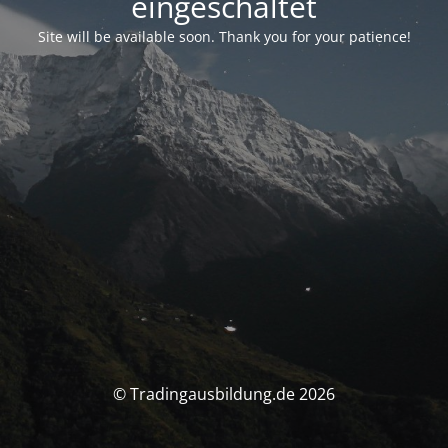
eingeschaltet
Site will be available soon. Thank you for your patience!
© Tradingausbildung.de 2026