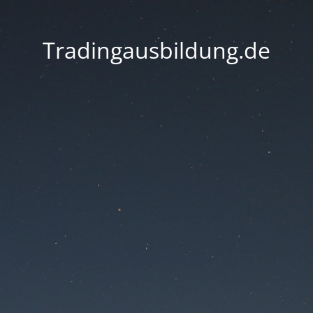
Tradingausbildung.de