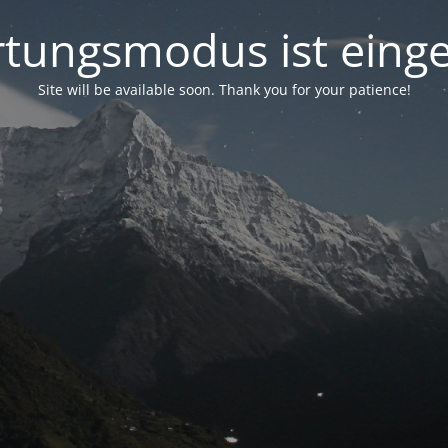
tungsmodus ist einge
Site will be available soon. Thank you for your patience!