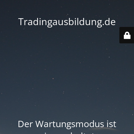
Tradingausbildung.de
Der Wartungsmodus ist