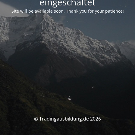
eingeschaltet
Site will be available soon. Thank you for your patience!
© Tradingausbildung.de 2026