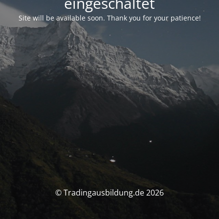
eingeschaltet
Site will be available soon. Thank you for your patience!
© Tradingausbildung.de 2026