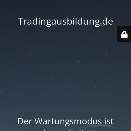
Tradingausbildung.de
Der Wartungsmodus ist