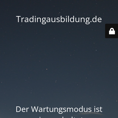
Tradingausbildung.de
Der Wartungsmodus ist