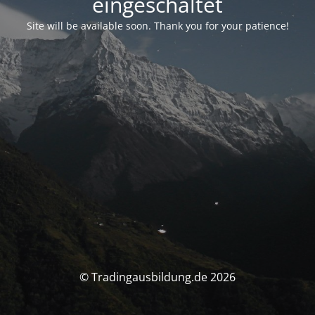
eingeschaltet
Site will be available soon. Thank you for your patience!
© Tradingausbildung.de 2026