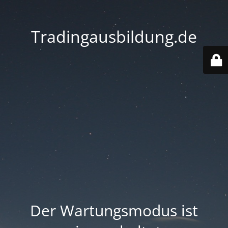
Tradingausbildung.de
Der Wartungsmodus ist