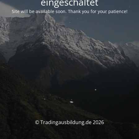
eingeschaltet
Site will be available soon. Thank you for your patience!
© Tradingausbildung.de 2026