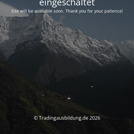
eingeschaltet
Site will be available soon. Thank you for your patience!
© Tradingausbildung.de 2026