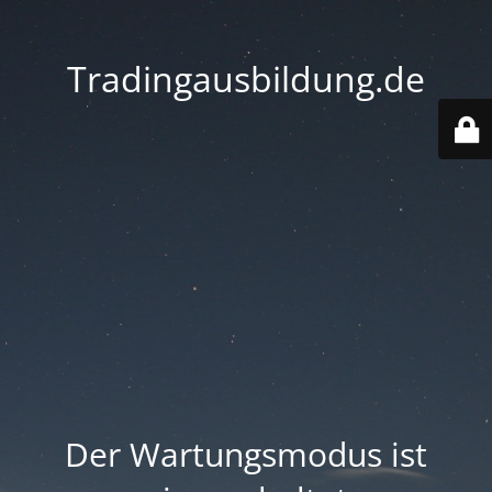
Tradingausbildung.de
Der Wartungsmodus ist