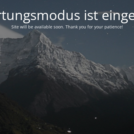
tungsmodus ist einge
Site will be available soon. Thank you for your patience!