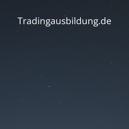
Tradingausbildung.de