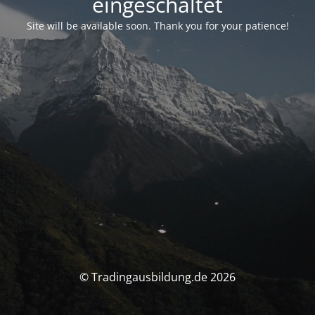
eingeschaltet
Site will be available soon. Thank you for your patience!
© Tradingausbildung.de 2026