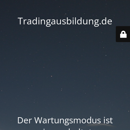
Tradingausbildung.de
Der Wartungsmodus ist