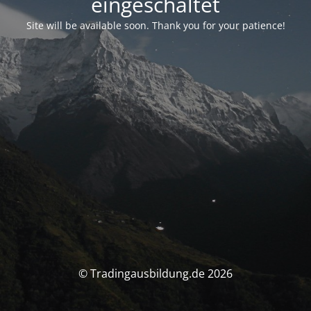
eingeschaltet
Site will be available soon. Thank you for your patience!
© Tradingausbildung.de 2026