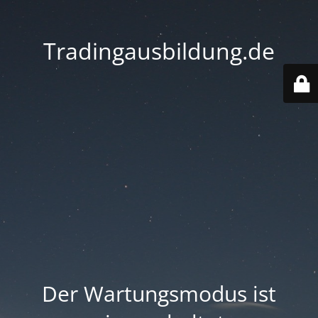
Tradingausbildung.de
Der Wartungsmodus ist