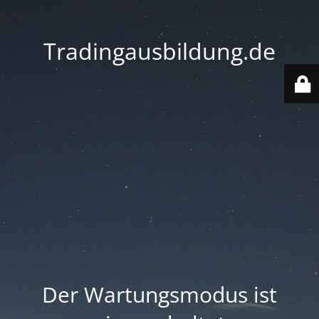
Tradingausbildung.de
Der Wartungsmodus ist