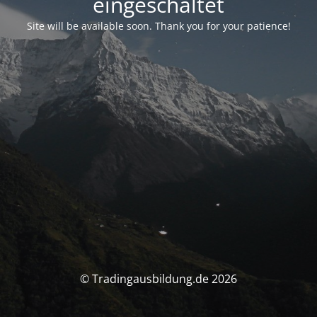
eingeschaltet
Site will be available soon. Thank you for your patience!
© Tradingausbildung.de 2026