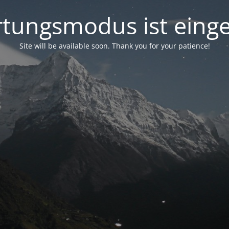
tungsmodus ist einge
Site will be available soon. Thank you for your patience!