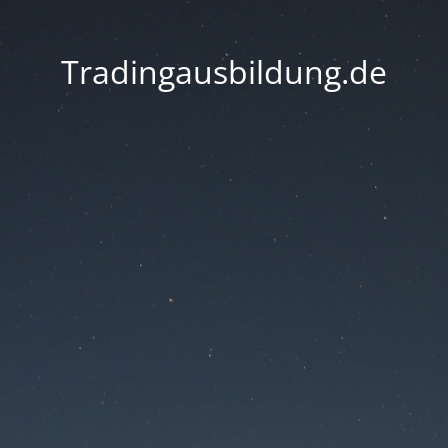
Tradingausbildung.de