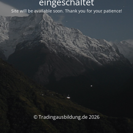
eingeschaltet
Site will be available soon. Thank you for your patience!
© Tradingausbildung.de 2026