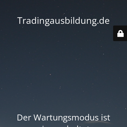
Tradingausbildung.de
Der Wartungsmodus ist