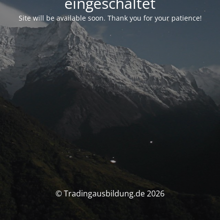
eingeschaltet
Site will be available soon. Thank you for your patience!
© Tradingausbildung.de 2026