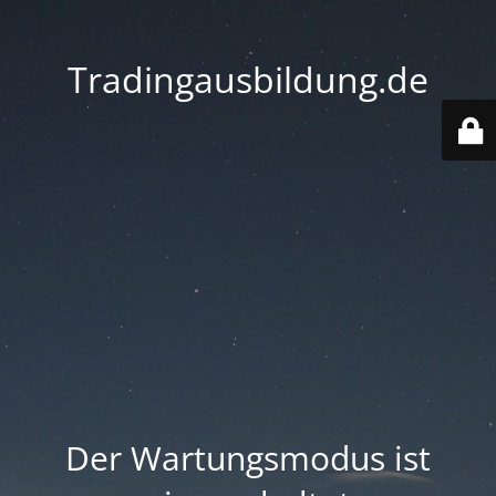
Tradingausbildung.de
Der Wartungsmodus ist