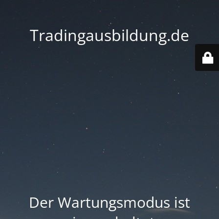
Tradingausbildung.de
Der Wartungsmodus ist