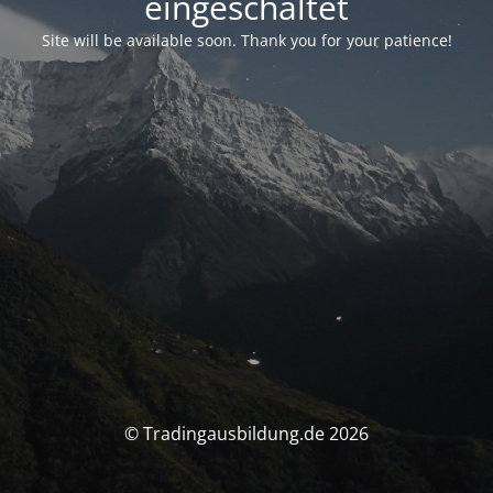
eingeschaltet
Site will be available soon. Thank you for your patience!
© Tradingausbildung.de 2026