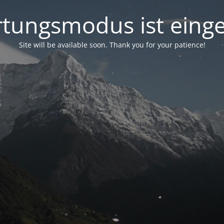
tungsmodus ist einge
Site will be available soon. Thank you for your patience!