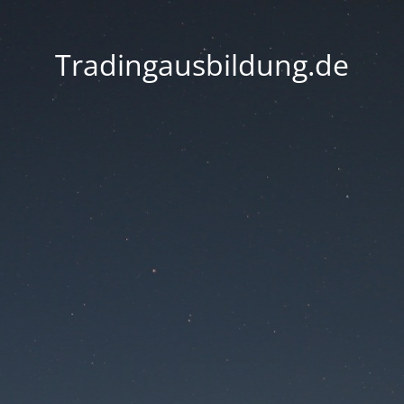
Tradingausbildung.de