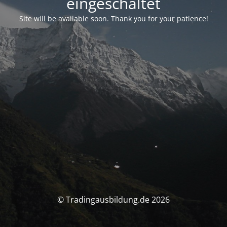
eingeschaltet
Site will be available soon. Thank you for your patience!
© Tradingausbildung.de 2026