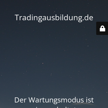
Tradingausbildung.de
Der Wartungsmodus ist