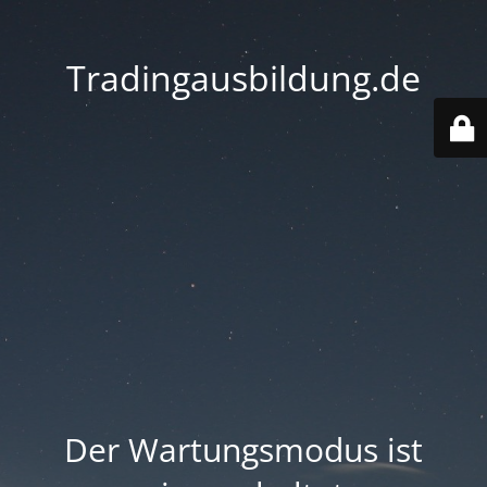
Tradingausbildung.de
Der Wartungsmodus ist