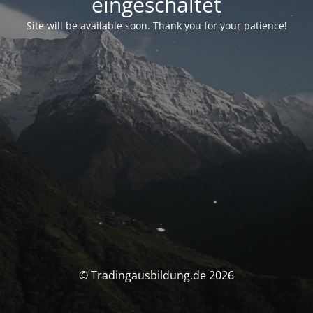
eingeschaltet
Site will be available soon. Thank you for your patience!
© Tradingausbildung.de 2026