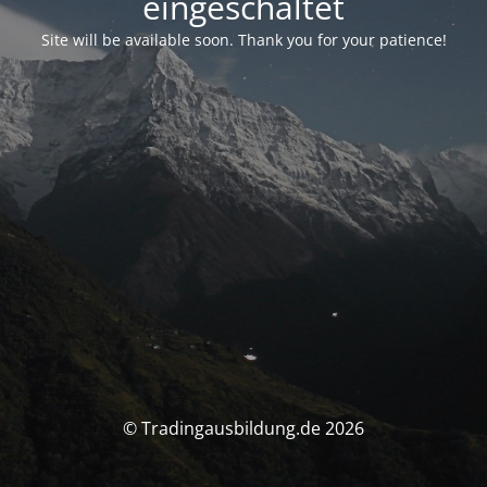
eingeschaltet
Site will be available soon. Thank you for your patience!
© Tradingausbildung.de 2026