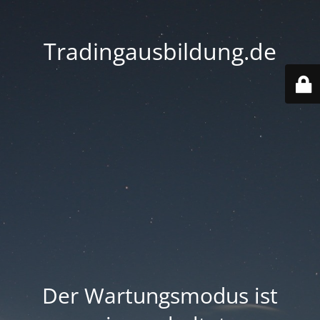
Tradingausbildung.de
Der Wartungsmodus ist