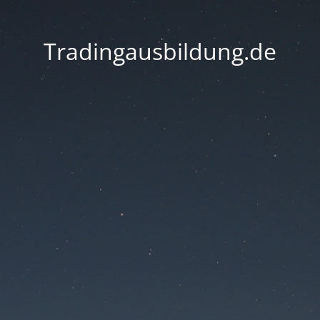
Tradingausbildung.de