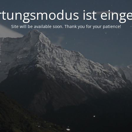
tungsmodus ist einge
Site will be available soon. Thank you for your patience!