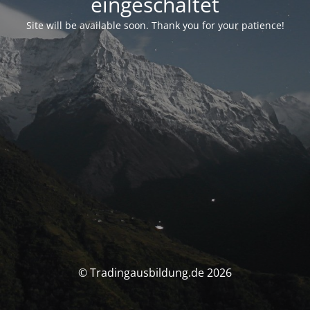
eingeschaltet
Site will be available soon. Thank you for your patience!
© Tradingausbildung.de 2026