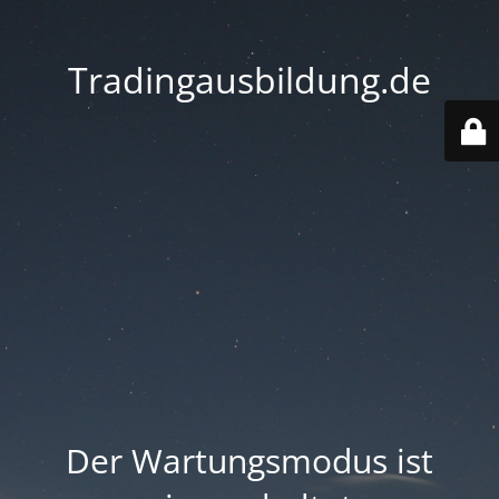
Tradingausbildung.de
Der Wartungsmodus ist