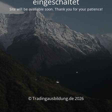
eingeschaltet
Site will be available soon. Thank you for your patience!
© Tradingausbildung.de 2026