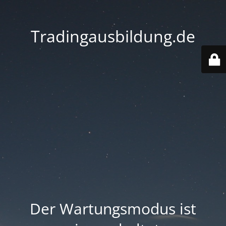
Tradingausbildung.de
Der Wartungsmodus ist