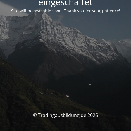
eingeschaltet
Site will be available soon. Thank you for your patience!
© Tradingausbildung.de 2026