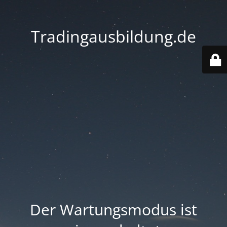
Tradingausbildung.de
Der Wartungsmodus ist