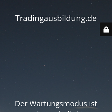
Tradingausbildung.de
Der Wartungsmodus ist