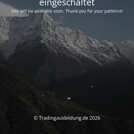
eingeschaltet
Site will be available soon. Thank you for your patience!
© Tradingausbildung.de 2026